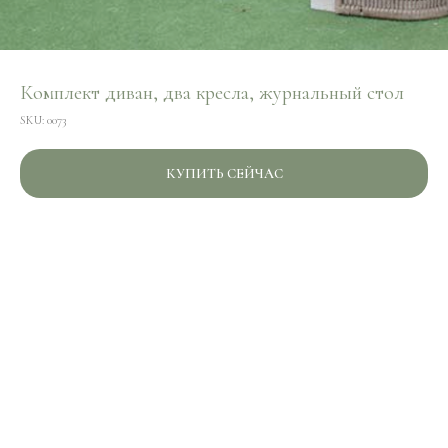
Комплект диван, два кресла, журнальный стол
SKU:
0073
КУПИТЬ СЕЙЧАС