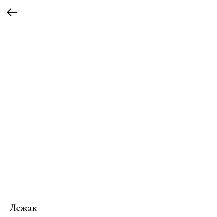
Лежак