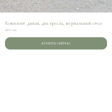
Комплект: диван, два кресла, журнальный стол
SKU:
0126
КУПИТЬ СЕЙЧАС