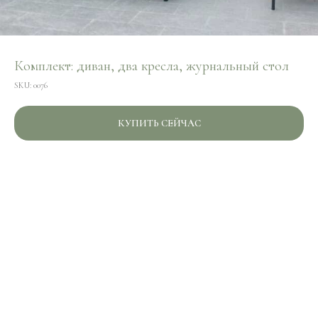
Комплект: диван, два кресла, журнальный стол
SKU:
0076
КУПИТЬ СЕЙЧАС